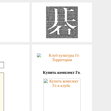
Купить комплект Го
.