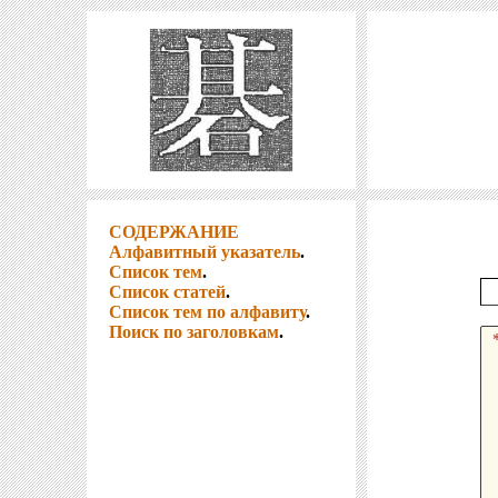
СОДЕРЖАНИЕ
Алфавитный указатель
.
Список тем
.
Список статей
.
Список тем по алфавиту
.
Поиск по заголовкам
.