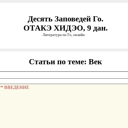
Десять Заповедей Го.
ОТАКЭ ХИДЭО, 9 дан.
Литература по Го, онлайн.
Статьи по теме: Век